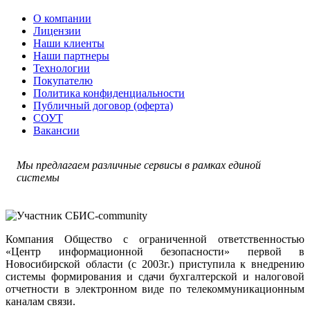
О компании
Лицензии
Наши клиенты
Наши партнеры
Технологии
Покупателю
Политика конфиденциальности
Публичный договор (оферта)
СОУТ
Вакансии
Мы предлагаем различные сервисы в рамках единой
системы
Компания Общество с ограниченной ответственностью
«Центр информационной безопасности» первой в
Новосибирской области (с 2003г.) приступила к внедрению
системы формирования и сдачи бухгалтерской и налоговой
отчетности в электронном виде по телекоммуникационным
каналам связи.