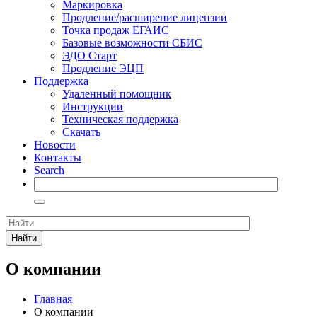
Маркировка
Продление/расширение лицензии
Точка продаж ЕГАИС
Базовые возможности СБИС
ЭДО Старт
Продление ЭЦП
Поддержка
Удаленный помощник
Инструкции
Техническая поддержка
Скачать
Новости
Контакты
Search
Найти
О компании
Главная
О компании