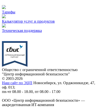
Тарифы
Калькулятор услуг и продуктов
Техническая поддержка
Общество с ограниченной ответственностью
"Центр информационной безопасности"
© 2003-2026
Наш сайт по ЭЦП
Новосибирск, ул. Орджоникидзе, 47,
оф. 013;
пн-чт 08.00 - 18.00, пт 08.00 - 17.00
ООО «Центр информационной безопасности» —
аккредитованная ИТ-компания