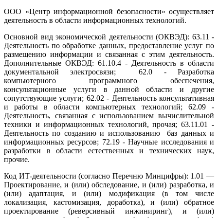
ООО «Центр информационной безопасности» осуществляет
деятельность в области информационных технологий.
Основной вид экономической деятельности (ОКВЭД): 63.11 -
Деятельность по обработке данных, предоставление услуг по
размещению информации и связанная с этим деятельность.
Дополнительные ОКВЭД: 61.10.4 - Деятельность в области
документальной электросвязи; 62.0 - Разработка
компьютерного программного обеспечения,
консультационные услуги в данной области и другие
сопутствующие услуги; 62.02 - Деятельность консультативная
и работы в области компьютерных технологий; 62.09 -
Деятельность, связанная с использованием вычислительной
техники и информационных технологий, прочая; 63.11.01 -
Деятельность по созданию и использованию баз данных и
информационных ресурсов; 72.19 - Научные исследования и
разработки в области естественных и технических наук,
прочие.
Код ИТ-деятельности (согласно Перечню Минцифры): 1.01 —
Проектирование, и (или) обследование, и (или) разработка, и
(или) адаптация, и (или) модификация (в том числе
локализация, кастомизация, доработка), и (или) обратное
проектирование (реверсивный инжиниринг), и (или)