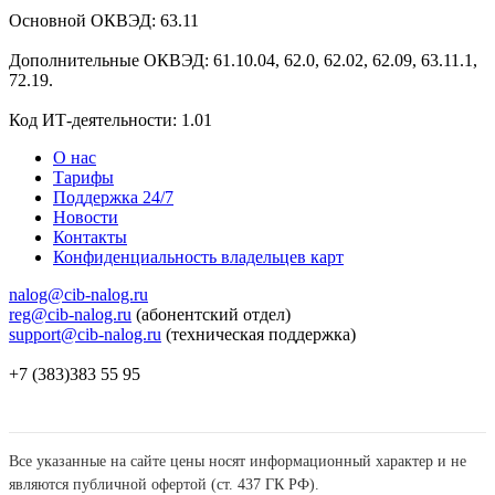
Основной ОКВЭД: 63.11
Дополнительные ОКВЭД: 61.10.04, 62.0, 62.02, 62.09, 63.11.1,
72.19.
Код ИТ-деятельности: 1.01
О нас
Тарифы
Поддержка 24/7
Новости
Контакты
Конфиденциальность владельцев карт
nalog@cib-nalog.ru
reg@cib-nalog.ru
(абонентский отдел)
support@cib-nalog.ru
(техническая поддержка)
+7 (383)383 55 95
Все указанные на сайте цены носят информационный характер и не
являются публичной офертой (ст. 437 ГК РФ).