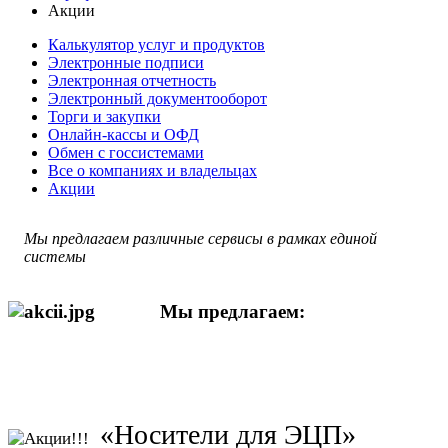
Акции
Калькулятор услуг и продуктов
Электронные подписи
Электронная отчетность
Электронный документооборот
Торги и закупки
Онлайн-кассы и ОФД
Обмен с госсистемами
Все о компаниях и владельцах
Акции
Мы предлагаем различные сервисы в рамках единой
системы
Мы предлагаем:
«Носители для ЭЦП»