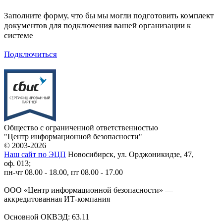
Заполните форму, что бы мы могли подготовить комплект
документов для подключения вашей организации к
системе
Подключиться
Общество с ограниченной ответственностью
"Центр информационной безопасности"
© 2003-2026
Наш сайт по ЭЦП
Новосибирск, ул. Орджоникидзе, 47,
оф. 013;
пн-чт 08.00 - 18.00, пт 08.00 - 17.00
ООО «Центр информационной безопасности» —
аккредитованная ИТ-компания
Основной ОКВЭД: 63.11