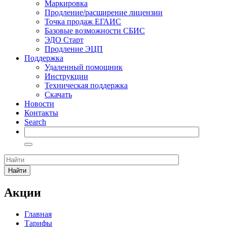
Маркировка
Продление/расширение лицензии
Точка продаж ЕГАИС
Базовые возможности СБИС
ЭДО Старт
Продление ЭЦП
Поддержка
Удаленный помощник
Инструкции
Техническая поддержка
Скачать
Новости
Контакты
Search
Найти
Акции
Главная
Тарифы