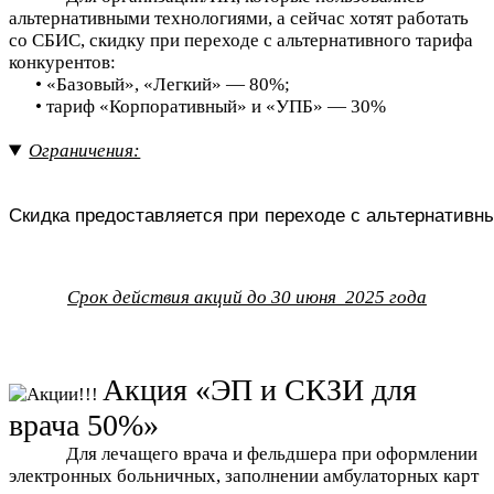
альтернативными технологиями, а сейчас хотят работать
со СБИС, скидку при переходе с альтернативного тарифа
конкурентов:
• «Базовый», «Легкий» — 80%;
• тариф «Корпоративный» и «УПБ» — 30%
Ограничения:
Скидка предоставляется при переходе с альтернативн
Срок действия акций до 30 июня 2025 года
Акция «ЭП и СКЗИ для
врача 50%»
Для лечащего врача и фельдшера при оформлении
электронных больничных, заполнении амбулаторных карт