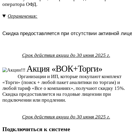
оператора ОФД.
Ограничения:
Скидка предоставляется при отсутствии активной ли
Срок действия акции до 30 июня 2025 г.
Акция «ВОК+Торги»
Организации и ИП, которые покупают комплект
«Торги» (поиск + любой пакет аналитики по торгам) и
любой тариф «Все о компаниях», получают скидку 15%.
Скидка предоставляется на годовые лицензии при
подключении или продлении.
Срок действия акции до 30 июня 2025 г.
Подключиться к системе