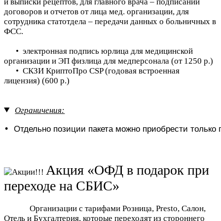
и выписки рецептов, для главного врача – подписании
договоров и отчетов от лица мед. организации, для
сотрудника статотдела – передачи данных о больничных в
ФСС.
• электронная подпись юрлица для медицинской
организации и ЭП физлица для медперсонала (от 1250 р.)
• СКЗИ КриптоПро CSP (годовая встроенная
лицензия) (600 р.)
Ограничения:
• 
Акция «ОФД в подарок при
переходе на СБИС»
Организации с тарифами Розница, Presto, Салон,
Отель и Бухгалтерия, которые переходят из стороннего