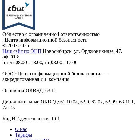
Общество с ограниченной ответственностью
"Центр информационной безопасности"
© 2003-2026
Наш сайт по ЭЦП
Новосибирск, ул. Орджоникидзе, 47,
оф. 013;
пн-чт 08.00 - 18.00, пт 08.00 - 17.00
ООО «Центр информационной безопасности» —
аккредитованная ИТ-компания
Основной ОКВЭД: 63.11
Дополнительные ОКВЭД: 61.10.04, 62.0, 62.02, 62.09, 63.11.1,
72.19.
Код ИТ-деятельности: 1.01
О нас
Тарифы