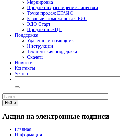
Маркировка
Продление/расширение лицензии
Точка продаж ЕГАИС
Базовые возможности СБИС
ЭДО Старт
Продление ЭЦП
Поддержка
Удаленный помощник
Инструкции
Техническая поддержка
Скачать
Новости
Контакты
Search
Найти
Акция на электронные подписи
Главная
Информация