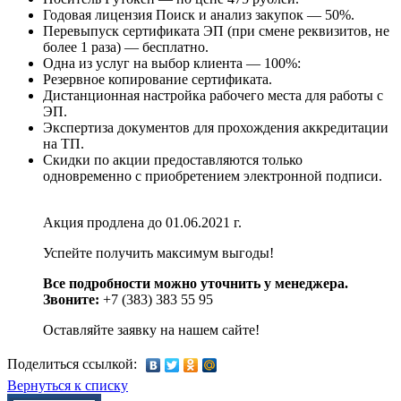
Годовая лицензия Поиск и анализ закупок — 50%.
Перевыпуск сертификата ЭП (при смене реквизитов, не
более 1 раза) — бесплатно.
Одна из услуг на выбор клиента — 100%:
Резервное копирование сертификата.
Дистанционная настройка рабочего места для работы с
ЭП.
Экспертиза документов для прохождения аккредитации
на ТП.
Скидки по акции предоставляются только
одновременно с приобретением электронной подписи.
Акция продлена до 01.06.2021 г.
Успейте получить максимум выгоды!
Все подробности можно уточнить у менеджера.
Звоните:
+7 (383) 383 55 95
Оставляйте заявку на нашем сайте!
Поделиться ссылкой:
Вернуться к списку