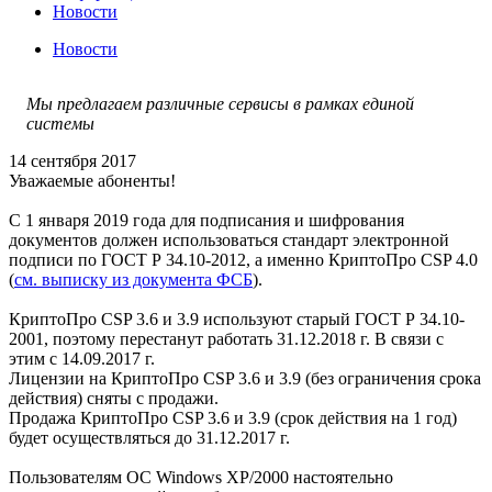
Новости
Новости
Мы предлагаем различные сервисы в рамках единой
системы
14 сентября 2017
Уважаемые абоненты!
С 1 января 2019 года для подписания и шифрования
документов должен использоваться стандарт электронной
подписи по ГОСТ Р 34.10-2012, а именно КриптоПро CSP 4.0
(
см. выписку из документа ФСБ
).
КриптоПро CSP 3.6 и 3.9 используют старый ГОСТ Р 34.10-
2001, поэтому перестанут работать 31.12.2018 г. В связи с
этим с 14.09.2017 г.
Лицензии на КриптоПро CSP 3.6 и 3.9 (без ограничения срока
действия) сняты с продажи.
Продажа КриптоПро CSP 3.6 и 3.9 (срок действия на 1 год)
будет осуществляться до 31.12.2017 г.
Пользователям ОС Windows XP/2000 настоятельно