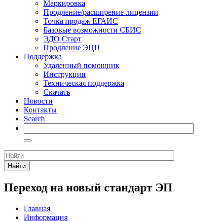
Маркировка
Продление/расширение лицензии
Точка продаж ЕГАИС
Базовые возможности СБИС
ЭДО Старт
Продление ЭЦП
Поддержка
Удаленный помощник
Инструкции
Техническая поддержка
Скачать
Новости
Контакты
Search
Найти
Переход на новый стандарт ЭП
Главная
Информация