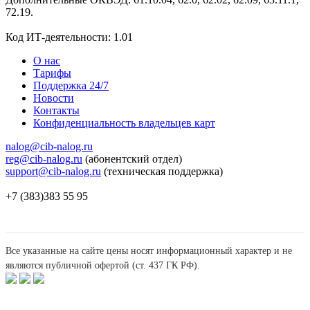
72.19.
Код ИТ-деятельности: 1.01
О нас
Тарифы
Поддержка 24/7
Новости
Контакты
Конфиденциальность владельцев карт
nalog@cib-nalog.ru
reg@cib-nalog.ru
(абонентский отдел)
support@cib-nalog.ru
(техническая поддержка)
+7 (383)383 55 95
Все указанные на сайте цены носят информационный характер и не
являются публичной офертой (ст. 437 ГК РФ).