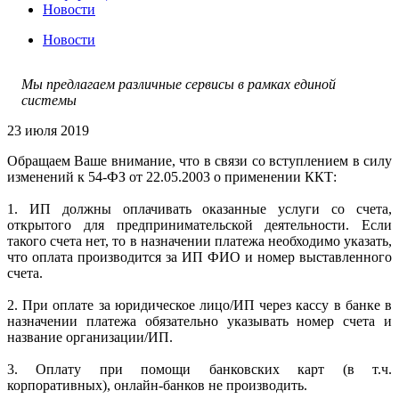
Новости
Новости
Мы предлагаем различные сервисы в рамках единой
системы
23 июля 2019
Обращаем Ваше внимание, что в связи со вступлением в силу
изменений к 54-ФЗ от 22.05.2003 о применении ККТ:
1. ИП должны оплачивать оказанные услуги со счета,
открытого для предпринимательской деятельности. Если
такого счета нет, то в назначении платежа необходимо указать,
что оплата производится за ИП ФИО и номер выставленного
счета.
2. При оплате за юридическое лицо/ИП через кассу в банке в
назначении платежа обязательно указывать номер счета и
название организации/ИП.
3. Оплату при помощи банковских карт (в т.ч.
корпоративных), онлайн-банков не производить.