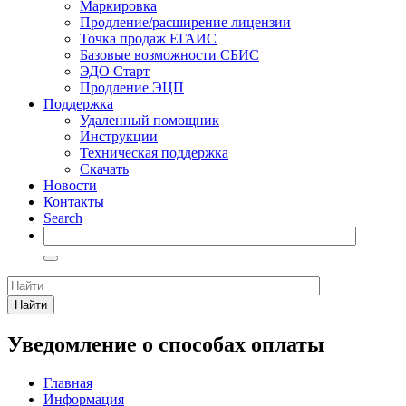
Маркировка
Продление/расширение лицензии
Точка продаж ЕГАИС
Базовые возможности СБИС
ЭДО Старт
Продление ЭЦП
Поддержка
Удаленный помощник
Инструкции
Техническая поддержка
Скачать
Новости
Контакты
Search
Найти
Уведомление о способах оплаты
Главная
Информация