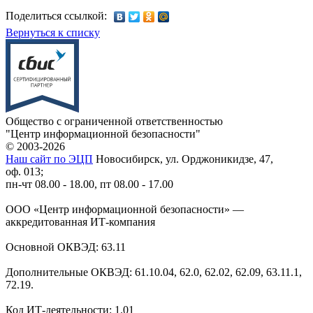
Поделиться ссылкой:
Вернуться к списку
Общество с ограниченной ответственностью
"Центр информационной безопасности"
© 2003-2026
Наш сайт по ЭЦП
Новосибирск, ул. Орджоникидзе, 47,
оф. 013;
пн-чт 08.00 - 18.00, пт 08.00 - 17.00
ООО «Центр информационной безопасности» —
аккредитованная ИТ-компания
Основной ОКВЭД: 63.11
Дополнительные ОКВЭД: 61.10.04, 62.0, 62.02, 62.09, 63.11.1,
72.19.
Код ИТ-деятельности: 1.01